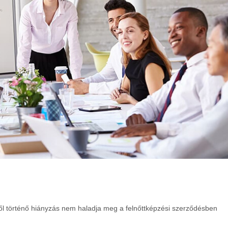
 történő hiányzás nem haladja meg a felnőttképzési szerződésben