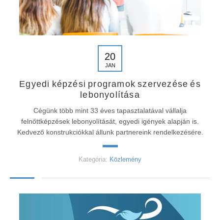
20
JAN
Egyedi képzési programok szervezése és
lebonyolítása
Cégünk több mint 33 éves tapasztalatával vállalja
felnőttképzések lebonyolítását, egyedi igények alapján is.
Kedvező konstrukciókkal állunk partnereink rendelkezésére.
Kategória:
Közlemény