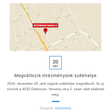
20
DEC
Megváltozik intézményünk székhelye
2018. december 20.-ától cégünk székhelye megváltozik. Az új
címünk a 4032 Debrecen, Verseny utca 2. szám alatt található
meg.
Kategória:
Közlemény