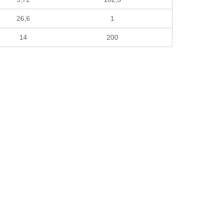
26,6
1
14
200